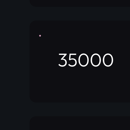
35000