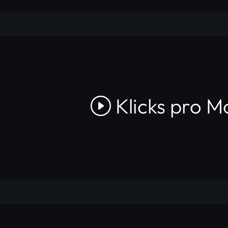
Klicks pro M