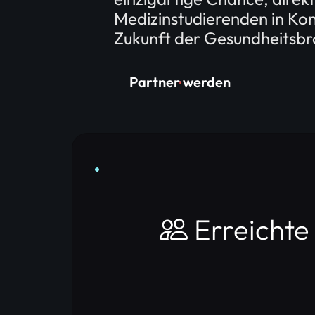
Medizinstudierenden in Kont
Zukunft der Gesundheitsbr
Partner werden
Erreichte