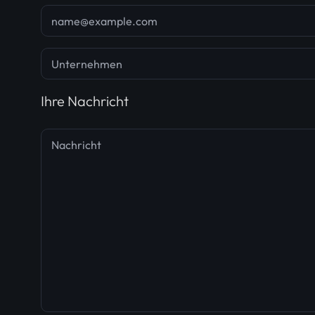
Ihre Nachricht