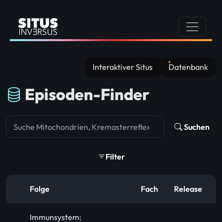
Interaktiver Situs
Datenbank
Episoden-Finder
Suchen
Filter
Folge
Fach
Release
Immunsystem: